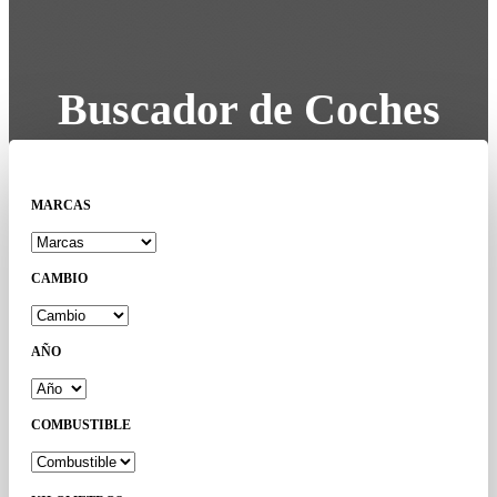
Buscador de Coches
MARCAS
CAMBIO
AÑO
COMBUSTIBLE