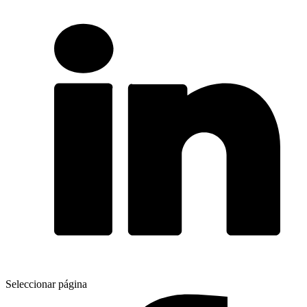
Seleccionar página