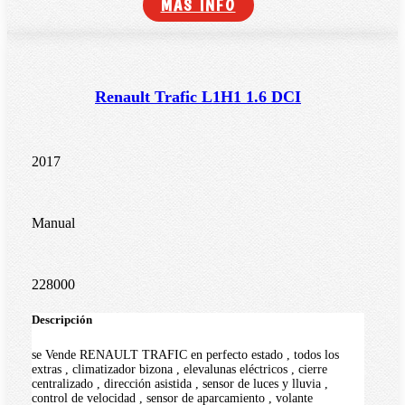
MÁS INFO
Renault Trafic L1H1 1.6 DCI
2017
Manual
228000
Descripción
se Vende RENAULT TRAFIC en perfecto estado , todos los
extras , climatizador bizona , elevalunas eléctricos , cierre
centralizado , dirección asistida , sensor de luces y lluvia ,
control de velocidad , sensor de aparcamiento , volante