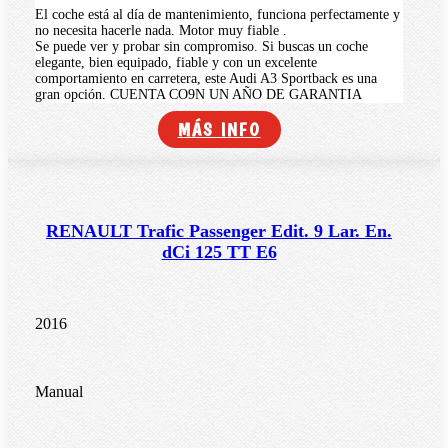
El coche está al día de mantenimiento, funciona perfectamente y
no necesita hacerle nada. Motor muy fiable .
Se puede ver y probar sin compromiso. Si buscas un coche
elegante, bien equipado, fiable y con un excelente
comportamiento en carretera, este Audi A3 Sportback es una
gran opción. CUENTA CO9N UN AÑO DE GARANTIA
MÁS INFO
RENAULT Trafic Passenger Edit. 9 Lar. En.
dCi 125 TT E6
2016
Manual