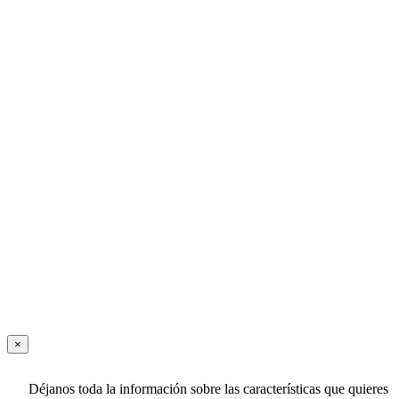
×
Déjanos toda la información sobre las características que quieres