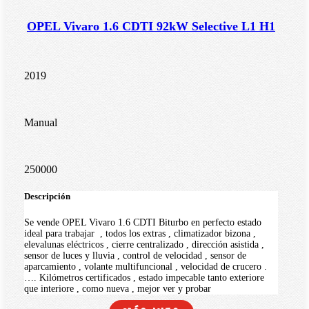
OPEL Vivaro 1.6 CDTI 92kW Selective L1 H1
2019
Manual
250000
Descripción
Se vende OPEL Vivaro 1.6 CDTI Biturbo en perfecto estado
ideal para trabajar , todos los extras , climatizador bizona ,
elevalunas eléctricos , cierre centralizado , dirección asistida ,
sensor de luces y lluvia , control de velocidad , sensor de
aparcamiento , volante multifuncional , velocidad de crucero .
…. Kilómetros certificados , estado impecable tanto exteriore
que interiore , como nueva , mejor ver y probar