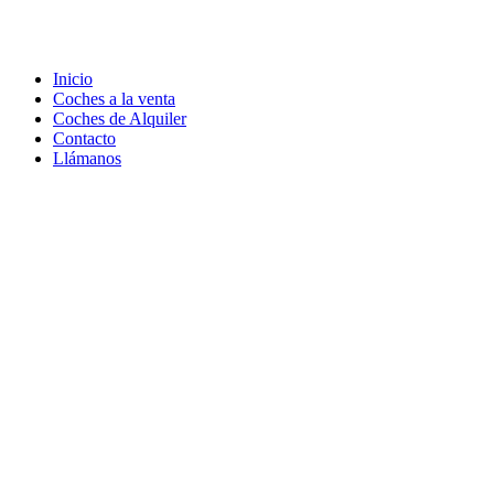
Inicio
Coches a la venta
Coches de Alquiler
Contacto
Llámanos